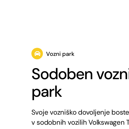
Vozni park
Sodoben vozn
park
Svoje vozniško dovoljenje boste 
v sodobnih vozilih Volkswagen 